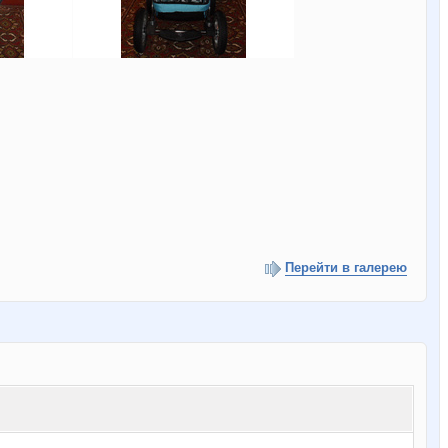
Перейти в галерею