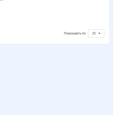
Показывать по
25